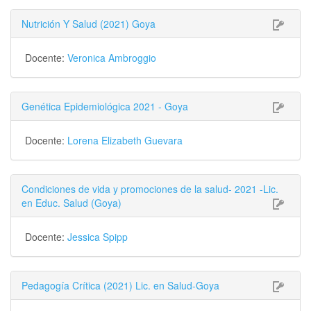
Nutrición Y Salud (2021) Goya
Docente:
Veronica Ambroggio
Genética Epidemiológica 2021 - Goya
Docente:
Lorena Elizabeth Guevara
Condiciones de vida y promociones de la salud- 2021 -Lic.
en Educ. Salud (Goya)
Docente:
Jessica Spipp
Pedagogía Crítica (2021) Lic. en Salud-Goya