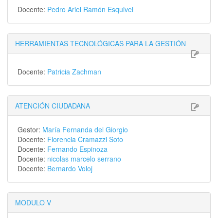
Docente:
Pedro Ariel Ramón Esquivel
HERRAMIENTAS TECNOLÓGICAS PARA LA GESTIÓN
Docente:
Patricia Zachman
ATENCIÓN CIUDADANA
Gestor:
María Fernanda del Giorgio
Docente:
Florencia Cramazzi Soto
Docente:
Fernando Espinoza
Docente:
nicolas marcelo serrano
Docente:
Bernardo Voloj
MODULO V