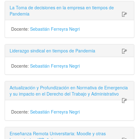
La Toma de decisiones en la empresa en tiempos de
Pandemia
Docente:
Sebastián Ferreyra Negri
Liderazgo sindical en tiempos de Pandemia
Docente:
Sebastián Ferreyra Negri
Actualización y Profundización en Normativa de Emergencia
y su impacto en el Derecho del Trabajo y Administrativo
Docente:
Sebastián Ferreyra Negri
Enseñanza Remota Universitaria: Moodle y otras