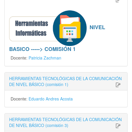
NIVEL
BASICO -----> COMISIÓN 1
Docente:
Patricia Zachman
HERRAMIENTAS TECNOLÓGICAS DE LA COMUNICACIÓN
DE NIVEL BÁSICO (comisión 1)
Docente:
Eduardo Andres Acosta
HERRAMIENTAS TECNOLÓGICAS DE LA COMUNICACIÓN
DE NIVEL BÁSICO (comisión 3)