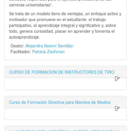
carreras universitarias”.
Se trata de un modelo lleno de ventajas, un enfoque activo y
motivador que promueve en el estudiante: el trabajo
participativo, el aprendizaje integral y significativo y, sobre
todo, genera curiosidad, placer en aprender y fomenta el
autoaprendizaje.
Gestor:
Alejandra Noemí Santillán
Facilitador:
Patricia Zachman
CURSO DE FORMACION DE INSTRUCTORES DE TIRO
Curso de Formación Directiva para Mandos de Medios