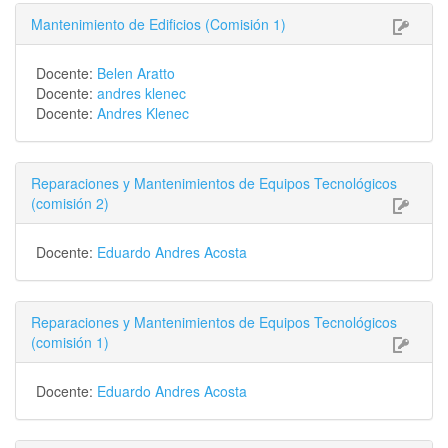
Mantenimiento de Edificios (Comisión 1)
Docente:
Belen Aratto
Docente:
andres klenec
Docente:
Andres Klenec
Reparaciones y Mantenimientos de Equipos Tecnológicos
(comisión 2)
Docente:
Eduardo Andres Acosta
Reparaciones y Mantenimientos de Equipos Tecnológicos
(comisión 1)
Docente:
Eduardo Andres Acosta