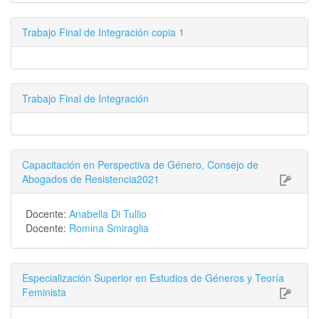
Trabajo Final de Integración copia 1
Trabajo Final de Integración
Capacitación en Perspectiva de Género, Consejo de
Abogados de Resistencia2021
Docente:
Anabella Di Tullio
Docente:
Romina Smiraglia
Especialización Superior en Estudios de Géneros y Teoría
Feminista