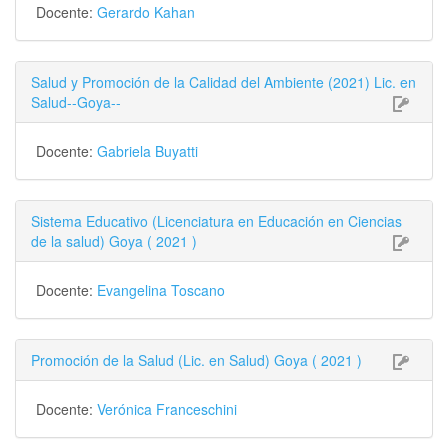
Docente:
Gerardo Kahan
Salud y Promoción de la Calidad del Ambiente (2021) Lic. en
Salud--Goya--
Docente:
Gabriela Buyatti
Sistema Educativo (Licenciatura en Educación en Ciencias
de la salud) Goya ( 2021 )
Docente:
Evangelina Toscano
Promoción de la Salud (Lic. en Salud) Goya ( 2021 )
Docente:
Verónica Franceschini