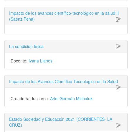
Impacto de los avances científico-tecnológico en la salud II
(Saenz Peña)
La condición física
Docente:
Ivana Llanes
Impacto de los Avances Científico-Tecnológico en la Salud
Creador/a del curso:
Ariel Germán Michaluk
Estado Sociedad y Educación 2021 (CORRIENTES- LA
CRUZ)