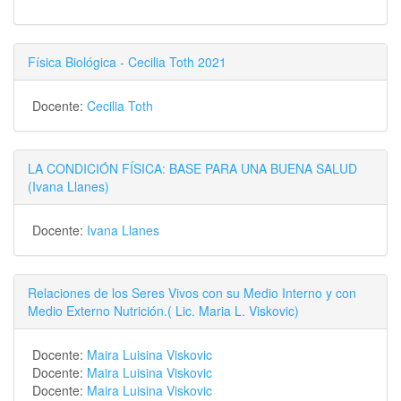
Física Biológica - Cecilia Toth 2021
Docente:
Cecilia Toth
LA CONDICIÓN FÍSICA: BASE PARA UNA BUENA SALUD
(Ivana Llanes)
Docente:
Ivana Llanes
Relaciones de los Seres Vivos con su Medio Interno y con
Medio Externo Nutrición.( Lic. Maria L. Viskovic)
Docente:
Maira Luisina Viskovic
Docente:
Maira Luisina Viskovic
Docente:
Maira Luisina Viskovic