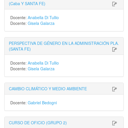
(Caba Y SANTA FE)
Docente:
Anabella Di Tullio
Docente:
Gisela Galarza
PERSPECTIVA DE GÉNERO EN LA ADMINISTRACIÓN PLA.
(SANTA FE)
Docente:
Anabella Di Tullio
Docente:
Gisela Galarza
CAMBIO CLIMÁTICO Y MEDIO AMBIENTE
Docente:
Gabriel Bedogni
CURSO DE OFICIO (GRUPO 2)