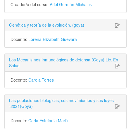
Creador/a del curso:
Ariel Germán Michaluk
Genética y teoría de la evolución. (goya)
Docente:
Lorena Elizabeth Guevara
Los Mecanismos Inmunológicos de defensa (Goya) Lic. En
Salud
Docente:
Carola Torres
Las poblaciones biológicas, sus movimientos y sus leyes -
-2021(Goya)
Docente:
Carla Estefania Martin