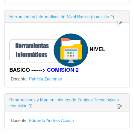
Herramientas Informáticas de Nivel Básico (comisión 2)
NIVEL
BASICO ------>
COMISION 2
Docente:
Patricia Zachman
Reparaciones y Mantenimientos de Equipos Tecnológicos
(comisión 3)
Docente:
Eduardo Andres Acosta