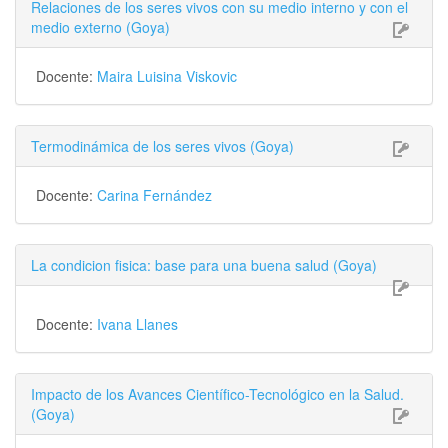
Relaciones de los seres vivos con su medio interno y con el
medio externo (Goya)
Docente:
Maira Luisina Viskovic
Termodinámica de los seres vivos (Goya)
Docente:
Carina Fernández
La condicion fisica: base para una buena salud (Goya)
Docente:
Ivana Llanes
Impacto de los Avances Científico-Tecnológico en la Salud.
(Goya)