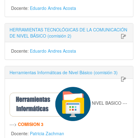
Docente:
Eduardo Andres Acosta
HERRAMIENTAS TECNOLÓGICAS DE LA COMUNICACIÓN
DE NIVEL BÁSICO (comisión 2)
Docente:
Eduardo Andres Acosta
Herramientas Informáticas de Nivel Básico (comisión 3)
NIVEL BASICO ---
--->
COMISION 3
Docente:
Patricia Zachman