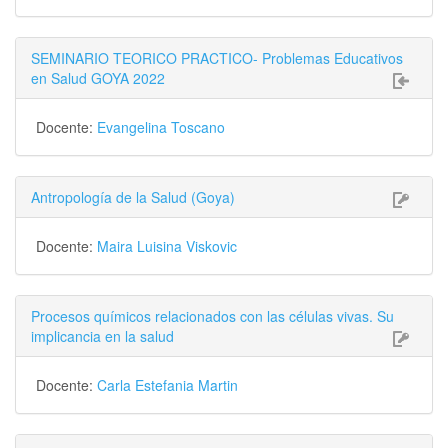
SEMINARIO TEORICO PRACTICO- Problemas Educativos
en Salud GOYA 2022
Docente:
Evangelina Toscano
Antropología de la Salud (Goya)
Docente:
Maira Luisina Viskovic
Procesos químicos relacionados con las células vivas. Su
implicancia en la salud
Docente:
Carla Estefania Martin