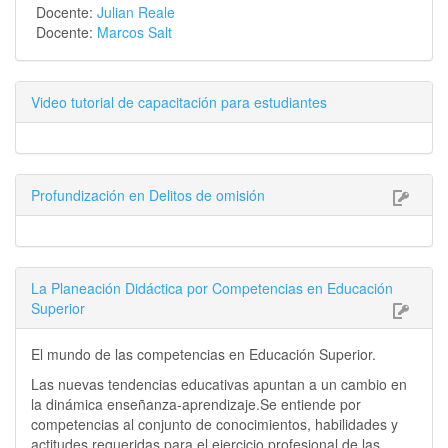
Docente:
Julian Reale
Docente:
Marcos Salt
Video tutorial de capacitación para estudiantes
Profundización en Delitos de omisión
La Planeación Didáctica por Competencias en Educación
Superior
El mundo de las competencias en Educación Superior.
Las nuevas tendencias educativas apuntan a un cambio en
la dinámica enseñanza-aprendizaje.Se entiende por
c
ompetencias al conjunto de conocimientos, habilidades y
actitudes requeridas para el ejercicio profesional de las