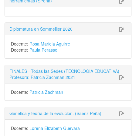
herramientas (SPeña)
Diplomatura en Sommellier 2020
Docente:
Rosa Mariela Aguirre
Docente:
Paula Perasso
FINALES - Todas las Sedes (TECNOLOGIA EDUCATIVA)
Profesora: Patricia Zachman 2021
Docente:
Patricia Zachman
Genética y teoría de la evolución. (Saenz Peña)
Docente:
Lorena Elizabeth Guevara