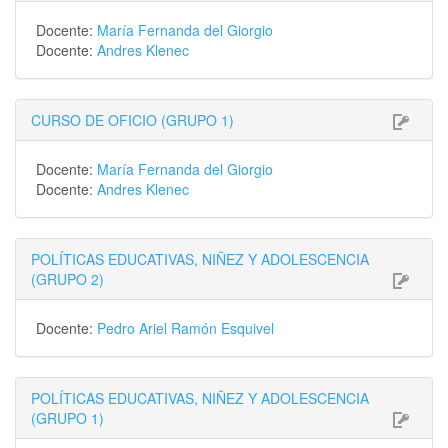
Docente:
María Fernanda del Giorgio
Docente:
Andres Klenec
CURSO DE OFICIO (GRUPO 1)
Docente:
María Fernanda del Giorgio
Docente:
Andres Klenec
POLÍTICAS EDUCATIVAS, NIÑEZ Y ADOLESCENCIA
(GRUPO 2)
Docente:
Pedro Ariel Ramón Esquivel
POLÍTICAS EDUCATIVAS, NIÑEZ Y ADOLESCENCIA
(GRUPO 1)