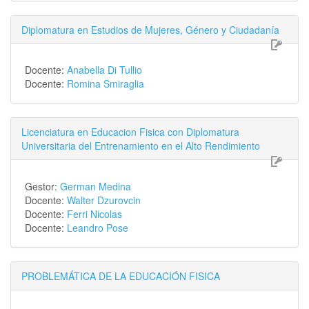
Diplomatura en Estudios de Mujeres, Género y Ciudadanía
Docente:
Anabella Di Tullio
Docente:
Romina Smiraglia
Licenciatura en Educacion Fisica con Diplomatura
Universitaria del Entrenamiento en el Alto Rendimiento
Gestor:
German Medina
Docente:
Walter Dzurovcin
Docente:
Ferri Nicolas
Docente:
Leandro Pose
PROBLEMÁTICA DE LA EDUCACIÓN FISICA