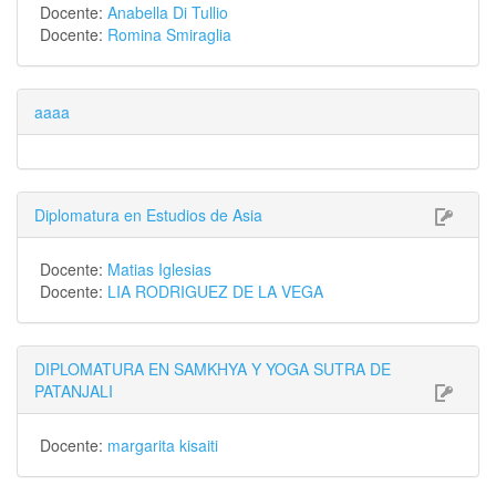
Docente:
Anabella Di Tullio
Docente:
Romina Smiraglia
aaaa
Diplomatura en Estudios de Asia
Docente:
Matias Iglesias
Docente:
LIA RODRIGUEZ DE LA VEGA
DIPLOMATURA EN SAMKHYA Y YOGA SUTRA DE
PATANJALI
Docente:
margarita kisaiti