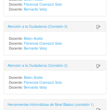
Docente:
Florencia Cramazzi Soto
Docente:
Bernardo Voloj
Atención a la Ciudadanía (Comisión 3)
Docente:
Belen Aratto
Docente:
Florencia Cramazzi Soto
Docente:
Bernardo Voloj
Atención a la Ciudadanía (Comisión 2)
Docente:
Belen Aratto
Docente:
Florencia Cramazzi Soto
Docente:
Bernardo Voloj
Herramientas Informáticas de Nivel Básico (comisión 1)