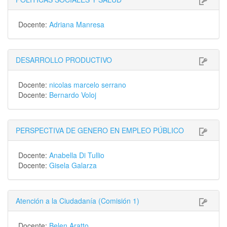
Docente:
Adriana Manresa
DESARROLLO PRODUCTIVO
Docente:
nicolas marcelo serrano
Docente:
Bernardo Voloj
PERSPECTIVA DE GENERO EN EMPLEO PÚBLICO
Docente:
Anabella Di Tullio
Docente:
Gisela Galarza
Atención a la Ciudadanía (Comisión 1)
Docente:
Belen Aratto