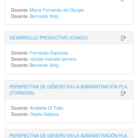
Docente:
María Fernanda del Giorgio
Docente:
Bernardo Voloj
DESARROLLO PRODUCTIVO (CHACO)
Docente:
Fernando Espinoza
Docente:
nicolas marcelo serrano
Docente:
Bernardo Voloj
PERSPECTIVA DE GÉNERO EN LA ADMINISTRACIÓN PLA.
(FORMOSA)
Docente:
Anabella Di Tullio
Docente:
Gisela Galarza
PERSPECTIVA DE GÉNERO EN LA ADMINISTRACIÓN PLA.