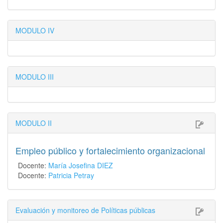
MODULO IV
MODULO III
MODULO II
Empleo público y fortalecimiento organizacional
Docente:
María Josefina DIEZ
Docente:
Patricia Petray
Evaluación y monitoreo de Políticas públicas