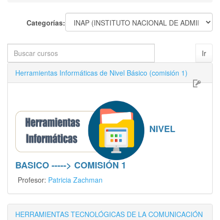
Categorías:
Buscar
Ir
cursos
Herramientas Informáticas de Nivel Básico (comisión 1)
NIVEL
BASICO -----> COMISIÓN 1
Profesor:
Patricia Zachman
HERRAMIENTAS TECNOLÓGICAS DE LA COMUNICACIÓN