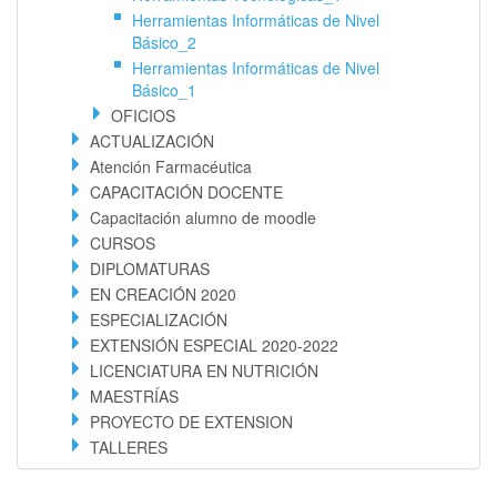
Herramientas Informáticas de Nivel
Básico_2
Herramientas Informáticas de Nivel
Básico_1
OFICIOS
ACTUALIZACIÓN
Atención Farmacéutica
CAPACITACIÓN DOCENTE
Capacitación alumno de moodle
CURSOS
DIPLOMATURAS
EN CREACIÓN 2020
ESPECIALIZACIÓN
EXTENSIÓN ESPECIAL 2020-2022
LICENCIATURA EN NUTRICIÓN
MAESTRÍAS
PROYECTO DE EXTENSION
TALLERES