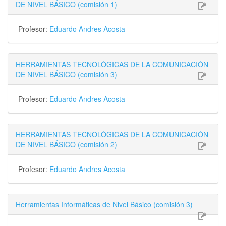
DE NIVEL BÁSICO (comisión 1)
Profesor:
Eduardo Andres Acosta
HERRAMIENTAS TECNOLÓGICAS DE LA COMUNICACIÓN
DE NIVEL BÁSICO (comisión 3)
Profesor:
Eduardo Andres Acosta
HERRAMIENTAS TECNOLÓGICAS DE LA COMUNICACIÓN
DE NIVEL BÁSICO (comisión 2)
Profesor:
Eduardo Andres Acosta
Herramientas Informáticas de Nivel Básico (comisión 3)