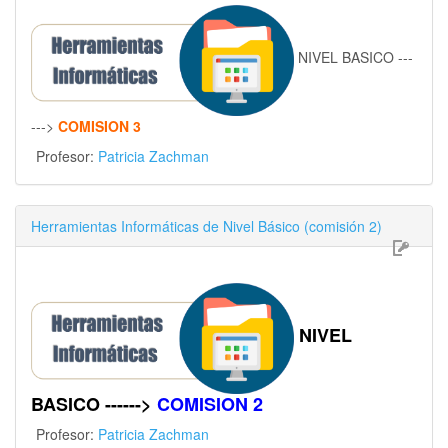
NIVEL BASICO ---
--->
COMISION 3
Profesor:
Patricia Zachman
Herramientas Informáticas de Nivel Básico (comisión 2)
NIVEL
BASICO ------>
COMISION 2
Profesor:
Patricia Zachman