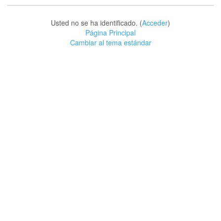
Usted no se ha identificado. (
Acceder
)
Página Principal
Cambiar al tema estándar