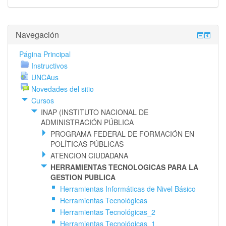
Salta
Navegación
Navegación
Página Principal
Instructivos
UNCAus
Novedades del sitio
Cursos
INAP (INSTITUTO NACIONAL DE
ADMINISTRACIÓN PÚBLICA
PROGRAMA FEDERAL DE FORMACIÓN EN
POLÍTICAS PÚBLICAS
ATENCION CIUDADANA
HERRAMIENTAS TECNOLOGICAS PARA LA
GESTION PUBLICA
Herramientas Informáticas de Nivel Básico
Herramientas Tecnológicas
Herramientas Tecnológicas_2
Herramientas Tecnológicas_1